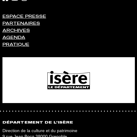
ESPACE PRESSE
PARTENAIRES
ARCHIVES
AGENDA
PRATIQUE
DÉPARTEMENT DE L'ISÈRE
Direction de la culture et du patrimoine
9 rue Jean Bocq 38000 Grenoble