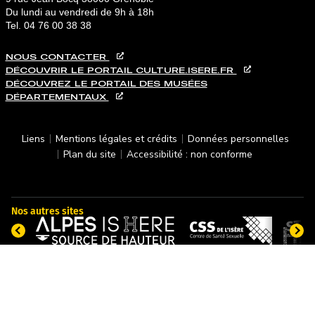
Du lundi au vendredi de 9h à 18h
Tel.
04 76 00 38 38
NOUS CONTACTER
DÉCOUVRIR LE PORTAIL CULTURE.ISERE.FR
DÉCOUVREZ LE PORTAIL DES MUSÉES
DÉPARTEMENTAUX
PIED DE PAGE
Liens
Mentions légales et crédits
Données personnelles
Plan du site
Accessibilité : non conforme
Nos autres sites