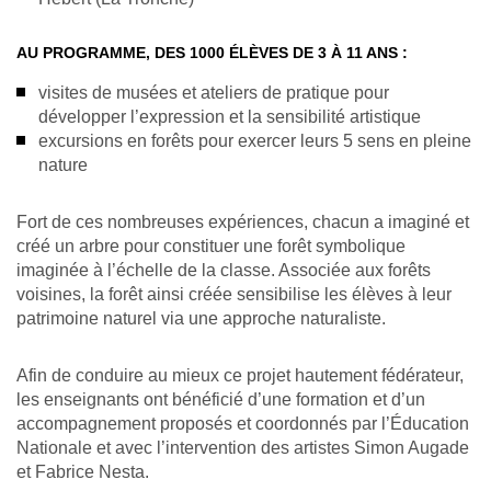
AU PROGRAMME, DES 1000 ÉLÈVES
DE 3 À 11 ANS :
visites de musées et ateliers de pratique pour
développer l’expression et la sensibilité artistique
excursions en forêts pour exercer leurs 5 sens en pleine
nature
Fort de ces nombreuses expériences, chacun a imaginé et
créé un arbre pour constituer une forêt symbolique
imaginée à l’échelle de la classe.
Associée aux forêts
voisines, la forêt ainsi créée sensibilise les élèves à leur
patrimoine naturel via une approche naturaliste.
Afin de conduire au mieux ce projet hautement fédérateur,
les enseignants ont bénéficié d’une formation et d’un
accompagnement proposés et coordonnés par l’Éducation
Nationale et avec l’intervention des artistes Simon Augade
et Fabrice Nesta.