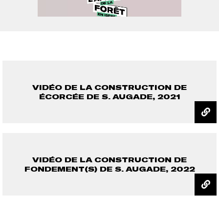
VIDÉO DE LA CONSTRUCTION DE
ÉCORCÉE DE S. AUGADE, 2021
VIDÉO DE LA CONSTRUCTION DE
FONDEMENT(S) DE S. AUGADE, 2022