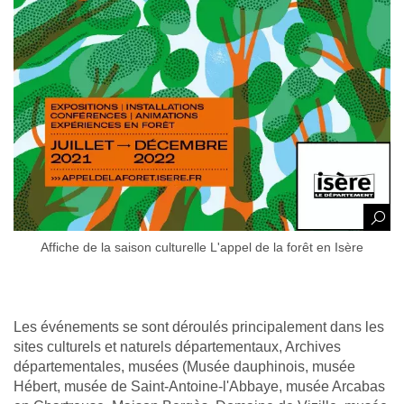
Affiche de la saison culturelle L'appel de la forêt en Isère
Les événements se sont déroulés principalement dans les
sites culturels et naturels départementaux, Archives
départementales, musées (Musée dauphinois, musée
Hébert, musée de Saint-Antoine-l'Abbaye, musée Arcabas