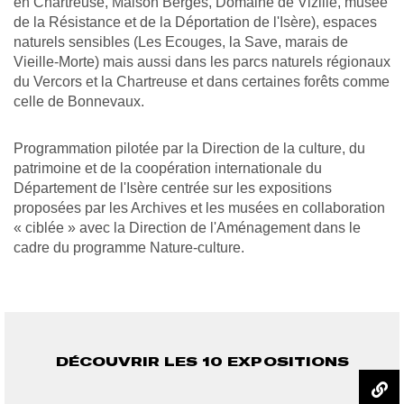
en Chartreuse, Maison Bergès, Domaine de Vizille, musée
de la Résistance et de la Déportation de l'Isère), espaces
naturels sensibles (Les Ecouges, la Save, marais de
Vieille-Morte) mais aussi dans les parcs naturels régionaux
du Vercors et la Chartreuse et dans certaines forêts comme
celle de
Bonnevaux.
Programmation
pilotée par la Direction de la culture, du
patrimoine et de la coopération internationale du
Département de l'Isère
centrée sur les expositions
proposées par les Archives et les musées
e
n collaboration
« ciblée » avec la Direction de l'Aménagement dans le
cadre du programme Nature-culture.
DÉCOUVRIR LES 10 EXPOSITIONS