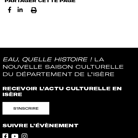
PARTAGER CETTE PAGE
Imprimer
EAU, QUELLE HISTOIRE !
LA
NOUVELLE SAISON CULTURELLE
DU DÉPARTEMENT DE L’ISÈRE
RECEVOIR L'ACTU CULTURELLE EN
ISÈRE
S'INSCRIRE
SUIVRE L’ÉVÈNEMENT