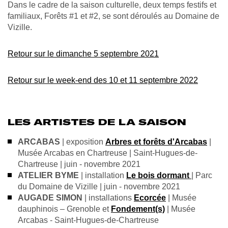
Dans le cadre de la saison culturelle, deux temps festifs et
familiaux, Forêts #1 et #2, se sont déroulés au Domaine de
Vizille.
Retour sur le dimanche 5 septembre 2021
Retour sur le week-end des
10 et 11 septembre 2022
LES ARTISTES DE LA SAISON
ARCABAS
| exposition
Arbres et forêts d'Arcabas
|
Musée Arcabas en Chartreuse | Saint-Hugues-de-
Chartreuse | juin - novembre 2021
ATELIER BYME
| installation
Le bois dormant
| Parc
du Domaine de Vizille | juin - novembre 2021
AUGADE SIMON
| installations
Ecorcée
| Musée
dauphinois – Grenoble et
Fondement(s)
| Musée
Arcabas - Saint-Hugues-de-Chartreuse