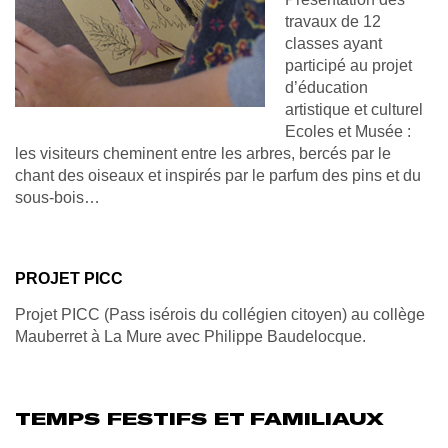
travaux de 12
classes ayant
participé au projet
d’éducation
artistique et culturel
Ecoles et Musée :
les visiteurs cheminent entre les arbres, bercés par le
chant des oiseaux et inspirés par le parfum des pins et du
sous-bois…
PROJET PICC
Projet PICC (Pass isérois du collégien citoyen) au collège
Mauberret à La Mure avec Philippe Baudelocque.
TEMPS FESTIFS ET FAMILIAUX