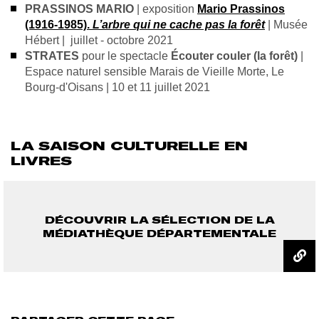
PRASSINOS MARIO
| exposition
Mario Prassinos
(1916-1985).
L’arbre qui ne cache pas la forêt
| Musée
Hébert | juillet -
octobre 2021
STRATES
pour le
spectacle
Écouter couler (la forêt)
|
Espace naturel sensible Marais de Vieille Morte, Le
Bourg-d'Oisans | 10 et 11 juillet 2021
LA SAISON CULTURELLE EN
LIVRES
DÉCOUVRIR LA SÉLECTION DE LA
MÉDIATHÈQUE DÉPARTEMENTALE