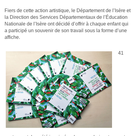
Fiers de cette action artistique, le Département de l’Isère et
la Direction des Services Départementaux de l’Éducation
Nationale de l’Isère ont décidé d’offrir à chaque enfant qui
a participé un souvenir de son travail sous la forme d’une
affiche.
41