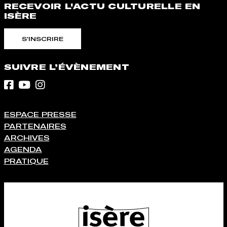
RECEVOIR L'ACTU CULTURELLE EN
ISÈRE
S'INSCRIRE
SUIVRE L’ÉVÈNEMENT
ESPACE PRESSE
PARTENAIRES
ARCHIVES
AGENDA
PRATIQUE