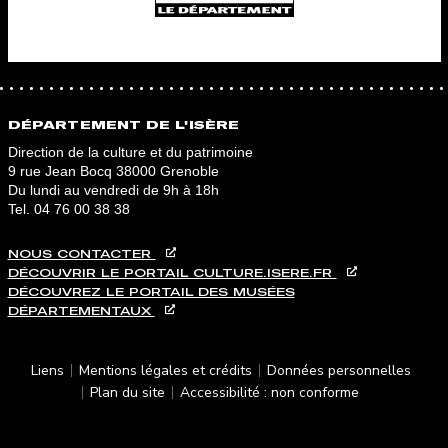
DÉPARTEMENT DE L'ISÈRE
Direction de la culture et du patrimoine
9 rue Jean Bocq 38000 Grenoble
Du lundi au vendredi de 9h à 18h
Tel.
04 76 00 38 38
NOUS CONTACTER
DÉCOUVRIR LE PORTAIL CULTURE.ISERE.FR
DÉCOUVREZ LE PORTAIL DES MUSÉES
DÉPARTEMENTAUX
PIED DE PAGE
Liens
Mentions légales et crédits
Données personnelles
Plan du site
Accessibilité : non conforme