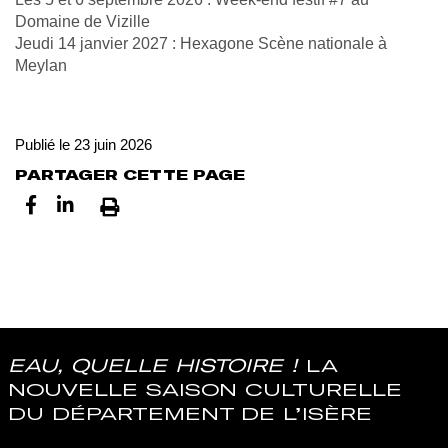
Domaine de Vizille
Jeudi 14 janvier 2027 : Hexagone Scène nationale à
Meylan
Publié le 23 juin 2026
PARTAGER CETTE PAGE
Imprimer
EAU, QUELLE HISTOIRE !
LA
NOUVELLE SAISON CULTURELLE
DU DÉPARTEMENT DE L’ISÈRE