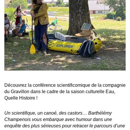
Découvrez la conférence scientificomique de la compagnie
du Gravillon dans le cadre de la saison culturelle Eau,
Quelle Histoire !
Un scientifique, un canoé, des castors… Barthélémy
Champenois vous embarque avec humour dans une
enquête des plus sérieuses pour retracer le parcours d’une